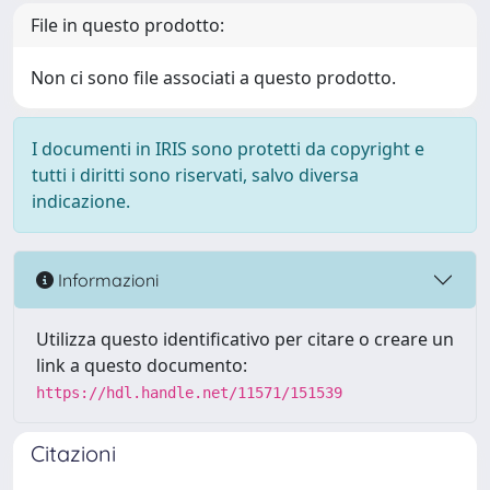
File in questo prodotto:
Non ci sono file associati a questo prodotto.
I documenti in IRIS sono protetti da copyright e
tutti i diritti sono riservati, salvo diversa
indicazione.
Informazioni
Utilizza questo identificativo per citare o creare un
link a questo documento:
https://hdl.handle.net/11571/151539
Citazioni