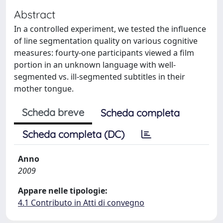
Abstract
In a controlled experiment, we tested the influence
of line segmentation quality on various cognitive
measures: fourty-one participants viewed a film
portion in an unknown language with well-
segmented vs. ill-segmented subtitles in their
mother tongue.
Scheda breve
Scheda completa
Scheda completa (DC)
Anno
2009
Appare nelle tipologie:
4.1 Contributo in Atti di convegno