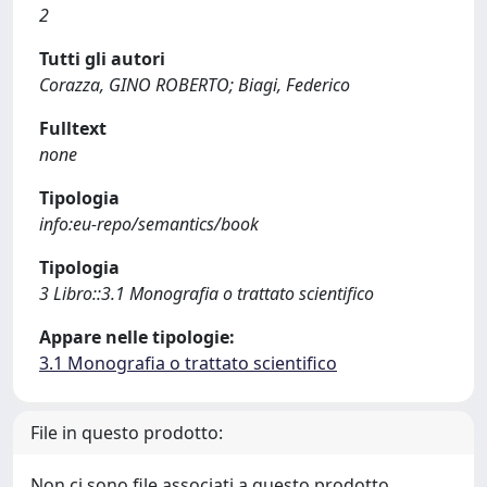
2
Tutti gli autori
Corazza, GINO ROBERTO; Biagi, Federico
Fulltext
none
Tipologia
info:eu-repo/semantics/book
Tipologia
3 Libro::3.1 Monografia o trattato scientifico
Appare nelle tipologie:
3.1 Monografia o trattato scientifico
File in questo prodotto:
Non ci sono file associati a questo prodotto.