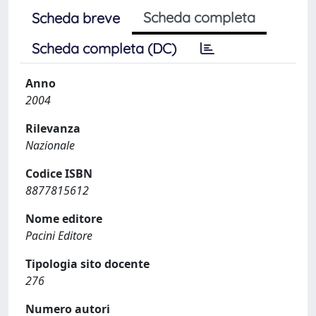
Scheda completa
Scheda breve
Scheda completa (DC)
Anno
2004
Rilevanza
Nazionale
Codice ISBN
8877815612
Nome editore
Pacini Editore
Tipologia sito docente
276
Numero autori