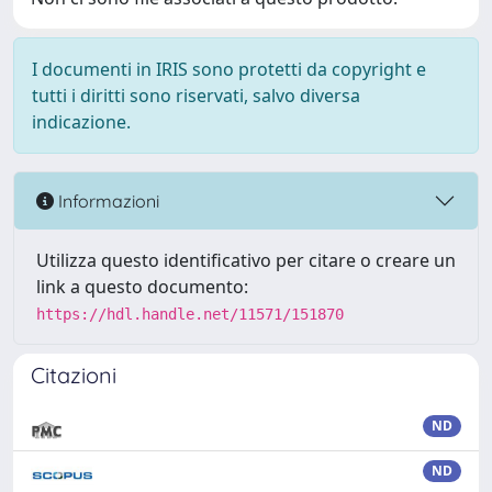
I documenti in IRIS sono protetti da copyright e
tutti i diritti sono riservati, salvo diversa
indicazione.
Informazioni
Utilizza questo identificativo per citare o creare un
link a questo documento:
https://hdl.handle.net/11571/151870
Citazioni
ND
ND