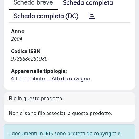
Scheda breve
Scheda completa
Scheda completa (DC)
Anno
2004
Codice ISBN
9788886281980
Appare nelle tipologie:
4.1 Contributo in Atti di convegno
File in questo prodotto:
Non ci sono file associati a questo prodotto.
I documenti in IRIS sono protetti da copyright e