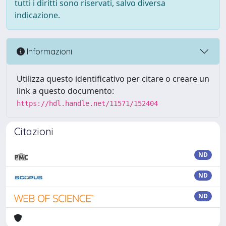
tutti i diritti sono riservati, salvo diversa
indicazione.
Informazioni
Utilizza questo identificativo per citare o creare un
link a questo documento:
https://hdl.handle.net/11571/152404
Citazioni
ND
ND
ND