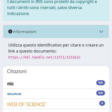
I documenti in IRIS sono protetti da copyright e
tutti i diritti sono riservati, salvo diversa
indicazione.
Informazioni
Utilizza questo identificativo per citare o creare un
link a questo documento:
https://hdl.handle.net/11571/1531622
Citazioni
ND
ND
0