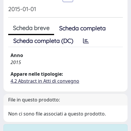
2015-01-01
Scheda breve
Scheda completa
Scheda completa (DC)
Anno
2015
Appare nelle tipologie:
4.2 Abstract in Atti di convegno
File in questo prodotto:
Non ci sono file associati a questo prodotto.