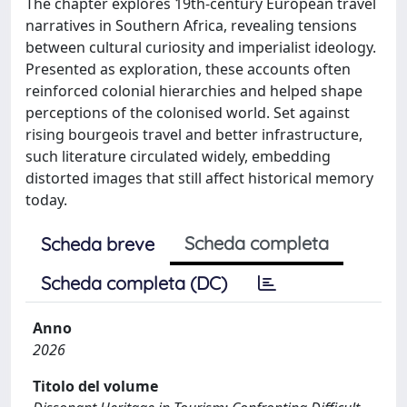
The chapter explores 19th-century European travel
narratives in Southern Africa, revealing tensions
between cultural curiosity and imperialist ideology.
Presented as exploration, these accounts often
reinforced colonial hierarchies and helped shape
perceptions of the colonised world. Set against
rising bourgeois travel and better infrastructure,
such literature circulated widely, embedding
distorted images that still affect historical memory
today.
Scheda completa
Scheda breve
Scheda completa (DC)
Anno
2026
Titolo del volume