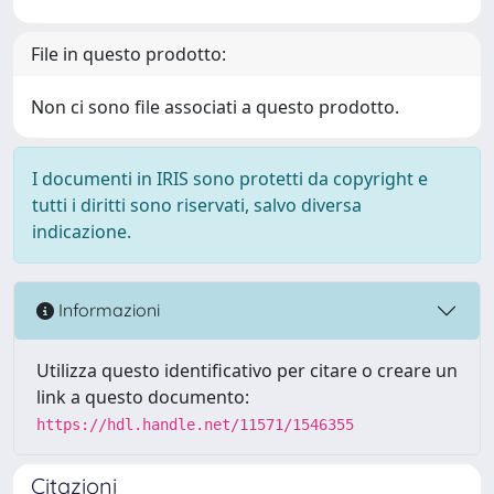
File in questo prodotto:
Non ci sono file associati a questo prodotto.
I documenti in IRIS sono protetti da copyright e
tutti i diritti sono riservati, salvo diversa
indicazione.
Informazioni
Utilizza questo identificativo per citare o creare un
link a questo documento:
https://hdl.handle.net/11571/1546355
Citazioni