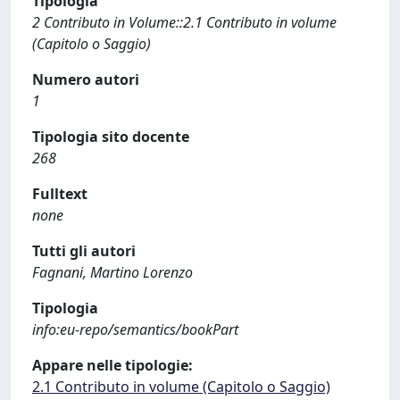
Tipologia
2 Contributo in Volume::2.1 Contributo in volume
(Capitolo o Saggio)
Numero autori
1
Tipologia sito docente
268
Fulltext
none
Tutti gli autori
Fagnani, Martino Lorenzo
Tipologia
info:eu-repo/semantics/bookPart
Appare nelle tipologie:
2.1 Contributo in volume (Capitolo o Saggio)