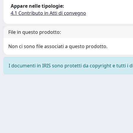
Appare nelle tipologie:
4.1 Contributo in Atti di convegno
File in questo prodotto:
Non ci sono file associati a questo prodotto.
I documenti in IRIS sono protetti da copyright e tutti i di