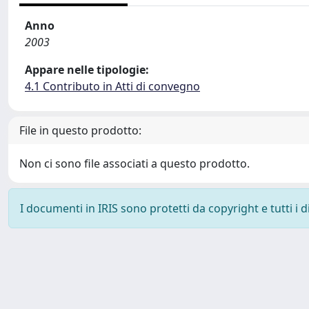
Anno
2003
Appare nelle tipologie:
4.1 Contributo in Atti di convegno
File in questo prodotto:
Non ci sono file associati a questo prodotto.
I documenti in IRIS sono protetti da copyright e tutti i di