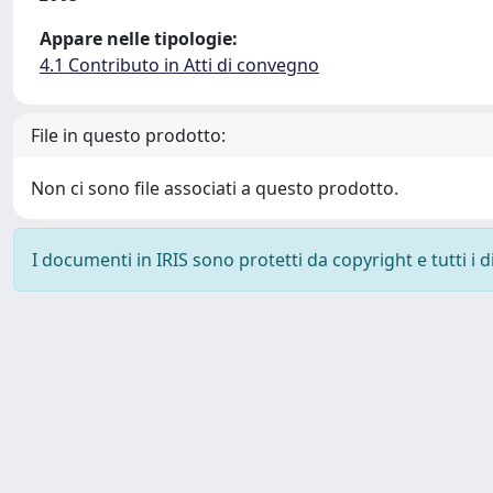
Appare nelle tipologie:
4.1 Contributo in Atti di convegno
File in questo prodotto:
Non ci sono file associati a questo prodotto.
I documenti in IRIS sono protetti da copyright e tutti i di