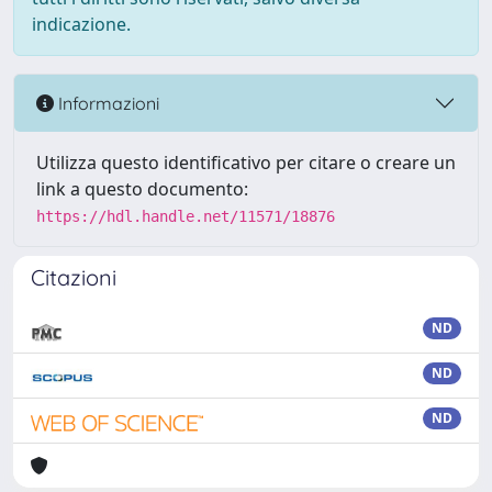
indicazione.
Informazioni
Utilizza questo identificativo per citare o creare un
link a questo documento:
https://hdl.handle.net/11571/18876
Citazioni
ND
ND
ND