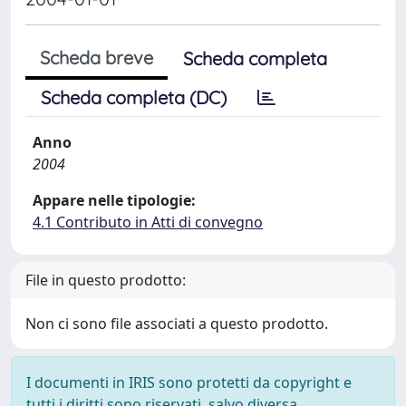
Scheda breve
Scheda completa
Scheda completa (DC)
Anno
2004
Appare nelle tipologie:
4.1 Contributo in Atti di convegno
File in questo prodotto:
Non ci sono file associati a questo prodotto.
I documenti in IRIS sono protetti da copyright e
tutti i diritti sono riservati, salvo diversa