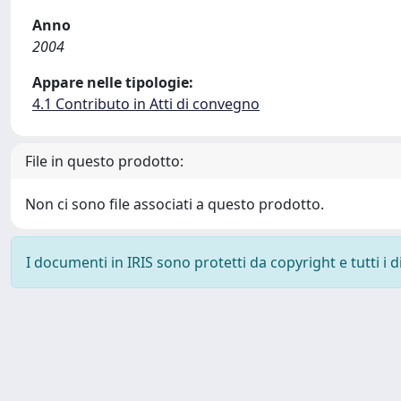
Anno
2004
Appare nelle tipologie:
4.1 Contributo in Atti di convegno
File in questo prodotto:
Non ci sono file associati a questo prodotto.
I documenti in IRIS sono protetti da copyright e tutti i di