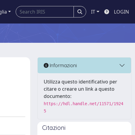
glia
IT
LOGIN
Informazioni
Utilizza questo identificativo per
citare o creare un link a questo
documento:
https://hdl.handle.net/11571/1924
5
Citazioni