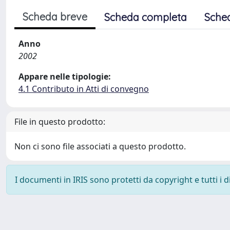
Scheda breve
Scheda completa
Sche
Anno
2002
Appare nelle tipologie:
4.1 Contributo in Atti di convegno
File in questo prodotto:
Non ci sono file associati a questo prodotto.
I documenti in IRIS sono protetti da copyright e tutti i di