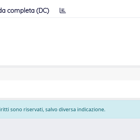
da completa (DC)
ritti sono riservati, salvo diversa indicazione.