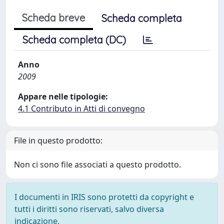
Scheda breve
Scheda completa
Scheda completa (DC)
Anno
2009
Appare nelle tipologie:
4.1 Contributo in Atti di convegno
File in questo prodotto:
Non ci sono file associati a questo prodotto.
I documenti in IRIS sono protetti da copyright e
tutti i diritti sono riservati, salvo diversa
indicazione.