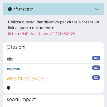
Informazioni
Utilizza questo identificativo per citare o creare un
link a questo documento:
https://hdl.handle.net/11571/202125
Citazioni
ND
ND
ND
social impact