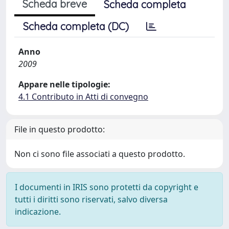
Scheda breve
Scheda completa
Scheda completa (DC)
Anno
2009
Appare nelle tipologie:
4.1 Contributo in Atti di convegno
File in questo prodotto:
Non ci sono file associati a questo prodotto.
I documenti in IRIS sono protetti da copyright e
tutti i diritti sono riservati, salvo diversa
indicazione.