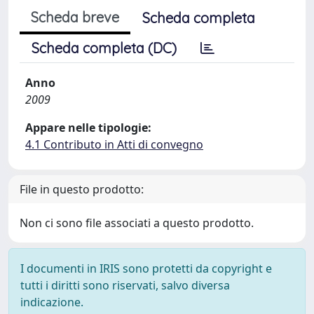
Scheda breve
Scheda completa
Scheda completa (DC)
Anno
2009
Appare nelle tipologie:
4.1 Contributo in Atti di convegno
File in questo prodotto:
Non ci sono file associati a questo prodotto.
I documenti in IRIS sono protetti da copyright e
tutti i diritti sono riservati, salvo diversa
indicazione.