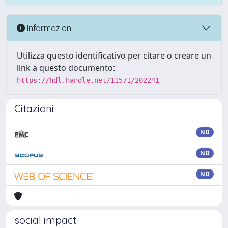
Informazioni
Utilizza questo identificativo per citare o creare un
link a questo documento:
https://hdl.handle.net/11571/202241
Citazioni
ND
ND
ND
social impact