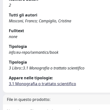
2
Tutti gli autori
Mosconi, Franco; Campiglio, Cristina
Fulltext
none
Tipologia
info:eu-repo/semantics/book
Tipologia
3 Libro::3.1 Monografia o trattato scientifico
Appare nelle tipologie:
3.1 Monografia o trattato scientifico
File in questo prodotto: