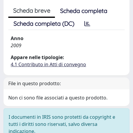
Scheda breve
Scheda completa
Scheda completa (DC)
Anno
2009
Appare nelle tipologie:
4.1 Contributo in Atti di convegno
File in questo prodotto:
Non ci sono file associati a questo prodotto.
I documenti in IRIS sono protetti da copyright e
tutti i diritti sono riservati, salvo diversa
indicazione.