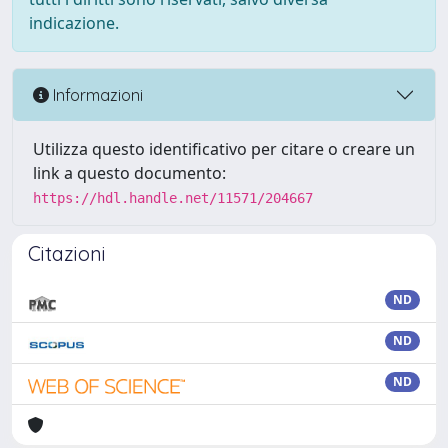
indicazione.
Informazioni
Utilizza questo identificativo per citare o creare un
link a questo documento:
https://hdl.handle.net/11571/204667
Citazioni
ND
ND
ND