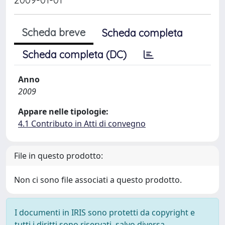
Scheda breve
Scheda completa
Scheda completa (DC)
Anno
2009
Appare nelle tipologie:
4.1 Contributo in Atti di convegno
File in questo prodotto:
Non ci sono file associati a questo prodotto.
I documenti in IRIS sono protetti da copyright e
tutti i diritti sono riservati, salvo diversa