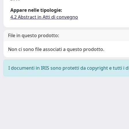
Appare nelle tipologie:
4.2 Abstract in Atti di convegno
File in questo prodotto:
Non ci sono file associati a questo prodotto.
I documenti in IRIS sono protetti da copyright e tutti i di