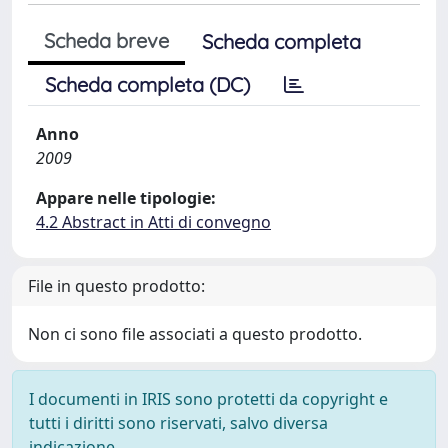
Scheda breve
Scheda completa
Scheda completa (DC)
Anno
2009
Appare nelle tipologie:
4.2 Abstract in Atti di convegno
File in questo prodotto:
Non ci sono file associati a questo prodotto.
I documenti in IRIS sono protetti da copyright e
tutti i diritti sono riservati, salvo diversa
indicazione.