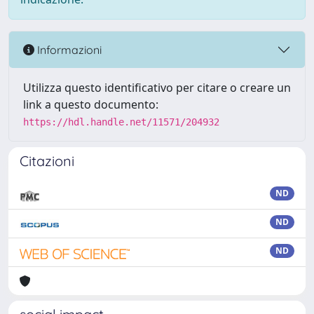
Informazioni
Utilizza questo identificativo per citare o creare un
link a questo documento:
https://hdl.handle.net/11571/204932
Citazioni
ND
ND
ND