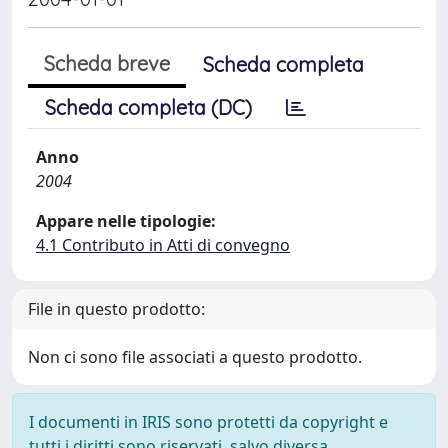
Scheda breve
Scheda completa
Scheda completa (DC)
Anno
2004
Appare nelle tipologie:
4.1 Contributo in Atti di convegno
File in questo prodotto:
Non ci sono file associati a questo prodotto.
I documenti in IRIS sono protetti da copyright e
tutti i diritti sono riservati, salvo diversa