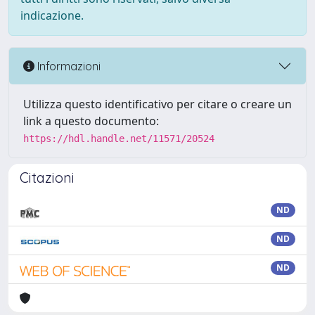
indicazione.
Informazioni
Utilizza questo identificativo per citare o creare un
link a questo documento:
https://hdl.handle.net/11571/20524
Citazioni
ND
ND
ND