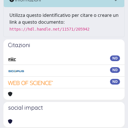
Utilizza questo identificativo per citare o creare un
link a questo documento:
https://hdl.handle.net/11571/205942
Citazioni
ND
ND
ND
social impact