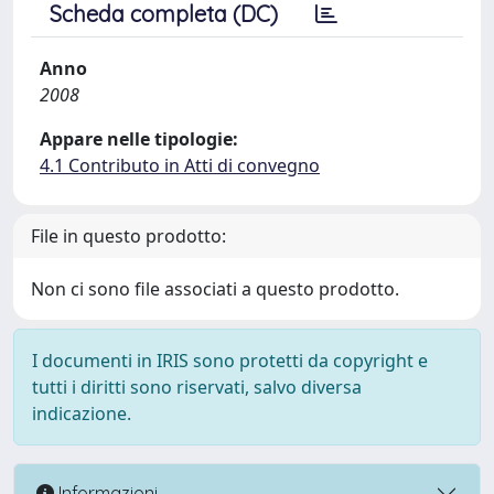
Scheda completa (DC)
Anno
2008
Appare nelle tipologie:
4.1 Contributo in Atti di convegno
File in questo prodotto:
Non ci sono file associati a questo prodotto.
I documenti in IRIS sono protetti da copyright e
tutti i diritti sono riservati, salvo diversa
indicazione.
Informazioni