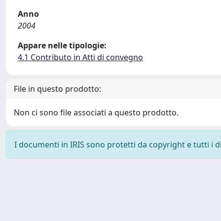
Anno
2004
Appare nelle tipologie:
4.1 Contributo in Atti di convegno
File in questo prodotto:
Non ci sono file associati a questo prodotto.
I documenti in IRIS sono protetti da copyright e tutti i di