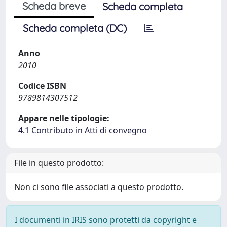
Scheda breve
Scheda completa
Scheda completa (DC)
Anno
2010
Codice ISBN
9789814307512
Appare nelle tipologie:
4.1 Contributo in Atti di convegno
File in questo prodotto:
Non ci sono file associati a questo prodotto.
I documenti in IRIS sono protetti da copyright e