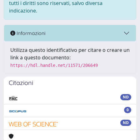
tutti i diritti sono riservati, salvo diversa
indicazione.
Informazioni
Utilizza questo identificativo per citare o creare un
link a questo documento:
https://hdl.handle.net/11571/206649
Citazioni
ND
0
ND