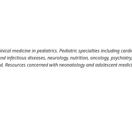
inical medicine in pediatrics. Pediatric specialties including cardi
infectious diseases, neurology, nutrition, oncology, psychiatry,
ded. Resources concerned with neonatology and adolescent medic