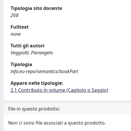
Tipologia sito docente
268
Fulltext
none
Tutti gli autori
Veggiotti, Pierangelo
Tipologia
info:eu-repo/semantics/bookPart
Appare nelle tipologie:
2.1 Contributo in volume (Capitolo o Saggio)
File in questo prodotto:
Non ci sono file associati a questo prodotto.