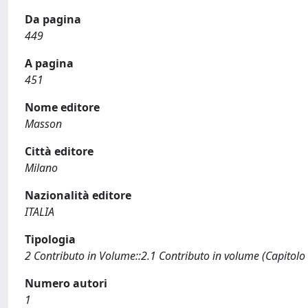
Da pagina
449
A pagina
451
Nome editore
Masson
Città editore
Milano
Nazionalità editore
ITALIA
Tipologia
2 Contributo in Volume::2.1 Contributo in volume (Capitolo
Numero autori
1