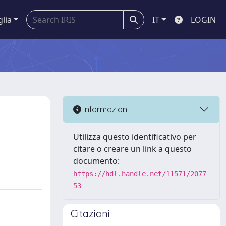
glia
IT
LOGIN
Informazioni
Utilizza questo identificativo per
citare o creare un link a questo
documento:
https://hdl.handle.net/11571/2077
53
Citazioni