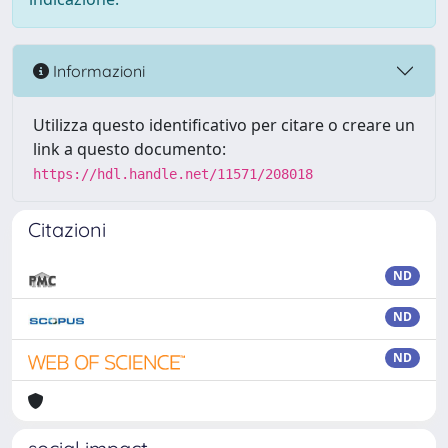
Informazioni
Utilizza questo identificativo per citare o creare un
link a questo documento:
https://hdl.handle.net/11571/208018
Citazioni
ND
ND
ND