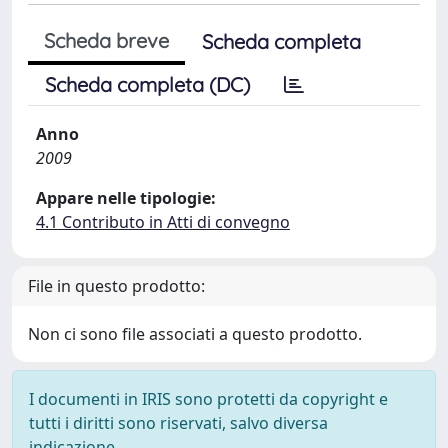
Scheda breve
Scheda completa
Scheda completa (DC)
Anno
2009
Appare nelle tipologie:
4.1 Contributo in Atti di convegno
File in questo prodotto:
Non ci sono file associati a questo prodotto.
I documenti in IRIS sono protetti da copyright e
tutti i diritti sono riservati, salvo diversa
indicazione.