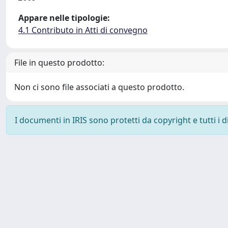
Appare nelle tipologie:
4.1 Contributo in Atti di convegno
File in questo prodotto:
Non ci sono file associati a questo prodotto.
I documenti in IRIS sono protetti da copyright e tutti i di