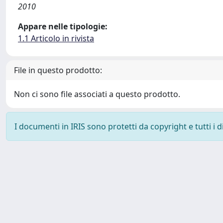
2010
Appare nelle tipologie:
1.1 Articolo in rivista
File in questo prodotto:
Non ci sono file associati a questo prodotto.
I documenti in IRIS sono protetti da copyright e tutti i di