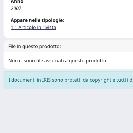
Anno
2007
Appare nelle tipologie:
1.1 Articolo in rivista
File in questo prodotto:
Non ci sono file associati a questo prodotto.
I documenti in IRIS sono protetti da copyright e tutti i di