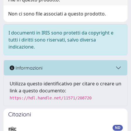
Non ci sono file associati a questo prodotto.
I documenti in IRIS sono protetti da copyright e
tutti i diritti sono riservati, salvo diversa
indicazione.
Informazioni
Utilizza questo identificativo per citare o creare un
link a questo documento:
https://hdl.handle.net/11571/208720
Citazioni
ND