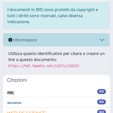
I documenti in IRIS sono protetti da copyright e
tutti i diritti sono riservati, salvo diversa
indicazione.
Informazioni
Utilizza questo identificativo per citare o creare un
link a questo documento:
https://hdl.handle.net/11571/210233
Citazioni
ND
ND
ND