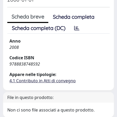
Scheda breve
Scheda completa
Scheda completa (DC)
Anno
2008
Codice ISBN
9788838748592
Appare nelle tipologie:
4.1 Contributo in Atti di convegno
File in questo prodotto:
Non ci sono file associati a questo prodotto.