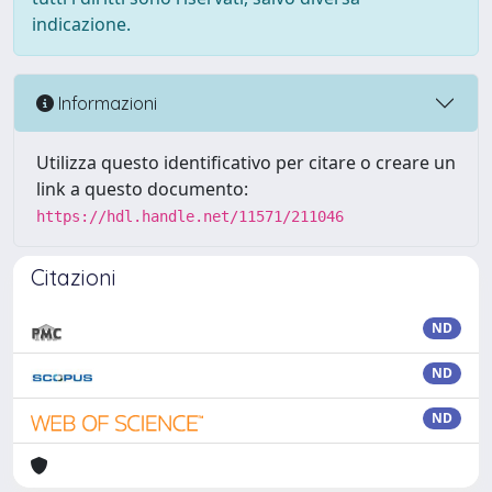
indicazione.
Informazioni
Utilizza questo identificativo per citare o creare un
link a questo documento:
https://hdl.handle.net/11571/211046
Citazioni
ND
ND
ND