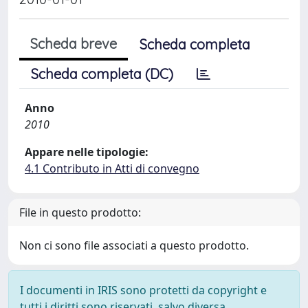
Scheda breve
Scheda completa
Scheda completa (DC)
Anno
2010
Appare nelle tipologie:
4.1 Contributo in Atti di convegno
File in questo prodotto:
Non ci sono file associati a questo prodotto.
I documenti in IRIS sono protetti da copyright e
tutti i diritti sono riservati, salvo diversa