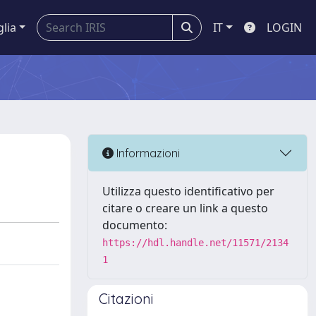
glia
IT
LOGIN
Informazioni
Utilizza questo identificativo per
citare o creare un link a questo
documento:
https://hdl.handle.net/11571/2134
1
Citazioni