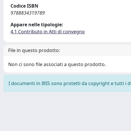
Codice ISBN
9788834319789
Appare nelle tipologie:
4.1 Contributo in Atti di convegno
File in questo prodotto:
Non ci sono file associati a questo prodotto.
I documenti in IRIS sono protetti da copyright e tutti i di