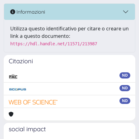
Informazioni
Utilizza questo identificativo per citare o creare un
link a questo documento:
https://hdl.handle.net/11571/213987
Citazioni
ND
ND
ND
social impact