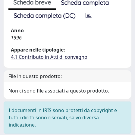
Scheda breve
Scheda completa
Scheda completa (DC)
Anno
1996
Appare nelle tipologie:
4.1 Contributo in Atti di convegno
File in questo prodotto:
Non ci sono file associati a questo prodotto.
I documenti in IRIS sono protetti da copyright e
tutti i diritti sono riservati, salvo diversa
indicazione.