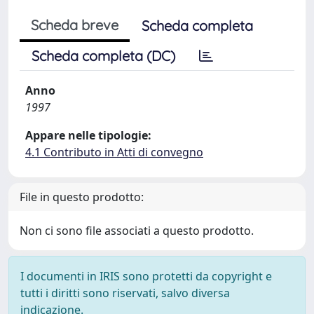
Scheda breve
Scheda completa
Scheda completa (DC)
Anno
1997
Appare nelle tipologie:
4.1 Contributo in Atti di convegno
File in questo prodotto:
Non ci sono file associati a questo prodotto.
I documenti in IRIS sono protetti da copyright e
tutti i diritti sono riservati, salvo diversa
indicazione.