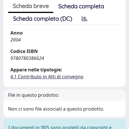
Scheda breve
Scheda completa
Scheda completa (DC)
Anno
2004
Codice ISBN
9780780386624
Appare nelle tipologie:
4.1 Contributo in Atti di convegno
File in questo prodotto:
Non ci sono file associati a questo prodotto.
I documenti in IRIS sono protetti da copyright e