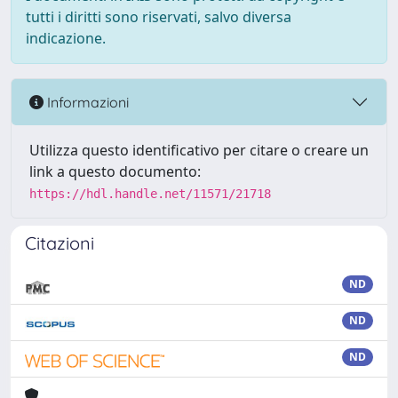
tutti i diritti sono riservati, salvo diversa
indicazione.
Informazioni
Utilizza questo identificativo per citare o creare un
link a questo documento:
https://hdl.handle.net/11571/21718
Citazioni
ND
ND
ND