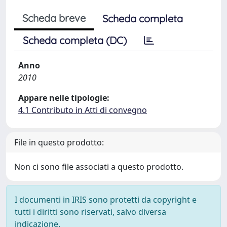
Scheda breve
Scheda completa
Scheda completa (DC)
Anno
2010
Appare nelle tipologie:
4.1 Contributo in Atti di convegno
File in questo prodotto:
Non ci sono file associati a questo prodotto.
I documenti in IRIS sono protetti da copyright e
tutti i diritti sono riservati, salvo diversa
indicazione.