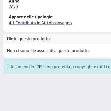
Anno
2010
Appare nelle tipologie:
4.1 Contributo in Atti di convegno
File in questo prodotto:
Non ci sono file associati a questo prodotto.
I documenti in IRIS sono protetti da copyright e tutti i di