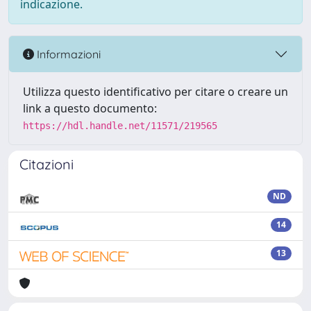
indicazione.
Informazioni
Utilizza questo identificativo per citare o creare un
link a questo documento:
https://hdl.handle.net/11571/219565
Citazioni
ND
14
13