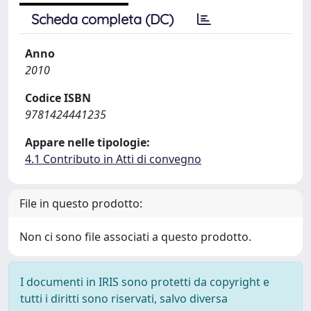
Scheda completa (DC)
Anno
2010
Codice ISBN
9781424441235
Appare nelle tipologie:
4.1 Contributo in Atti di convegno
File in questo prodotto:
Non ci sono file associati a questo prodotto.
I documenti in IRIS sono protetti da copyright e
tutti i diritti sono riservati, salvo diversa