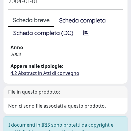
2004-01-01
Scheda breve
Scheda completa
Scheda completa (DC)
Anno
2004
Appare nelle tipologie:
4.2 Abstract in Atti di convegno
File in questo prodotto:
Non ci sono file associati a questo prodotto.
I documenti in IRIS sono protetti da copyright e