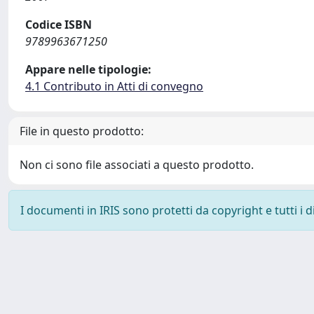
Codice ISBN
9789963671250
Appare nelle tipologie:
4.1 Contributo in Atti di convegno
File in questo prodotto:
Non ci sono file associati a questo prodotto.
I documenti in IRIS sono protetti da copyright e tutti i di