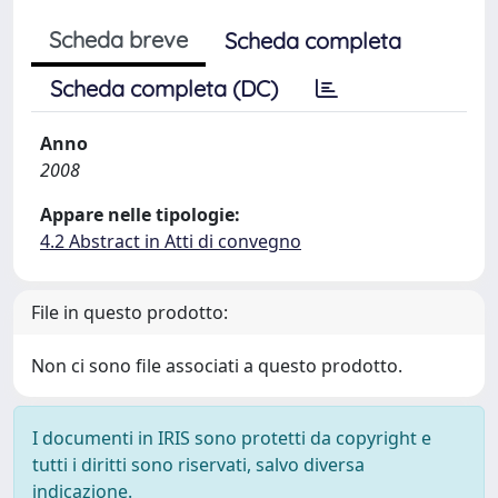
Scheda breve
Scheda completa
Scheda completa (DC)
Anno
2008
Appare nelle tipologie:
4.2 Abstract in Atti di convegno
File in questo prodotto:
Non ci sono file associati a questo prodotto.
I documenti in IRIS sono protetti da copyright e
tutti i diritti sono riservati, salvo diversa
indicazione.