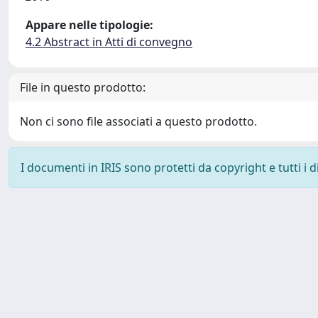
Appare nelle tipologie:
4.2 Abstract in Atti di convegno
File in questo prodotto:
Non ci sono file associati a questo prodotto.
I documenti in IRIS sono protetti da copyright e tutti i di