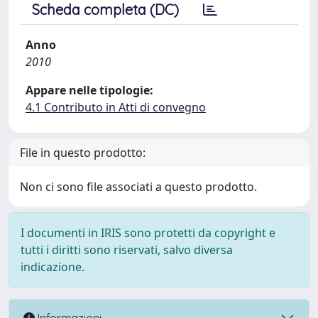
Scheda completa (DC)
Anno
2010
Appare nelle tipologie:
4.1 Contributo in Atti di convegno
File in questo prodotto:
Non ci sono file associati a questo prodotto.
I documenti in IRIS sono protetti da copyright e
tutti i diritti sono riservati, salvo diversa
indicazione.
Informazioni