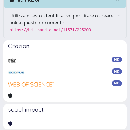
Utilizza questo identificativo per citare o creare un
link a questo documento:
https://hdl.handle.net/11571/225203
Citazioni
ND
ND
ND
social impact