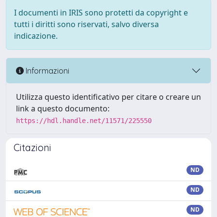
I documenti in IRIS sono protetti da copyright e
tutti i diritti sono riservati, salvo diversa
indicazione.
Informazioni
Utilizza questo identificativo per citare o creare un
link a questo documento:
https://hdl.handle.net/11571/225550
Citazioni
ND
ND
ND