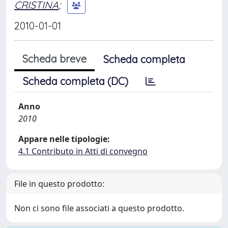
CRISTINA
;
2010-01-01
Scheda breve
Scheda completa
Scheda completa (DC)
Anno
2010
Appare nelle tipologie:
4.1 Contributo in Atti di convegno
File in questo prodotto:
Non ci sono file associati a questo prodotto.