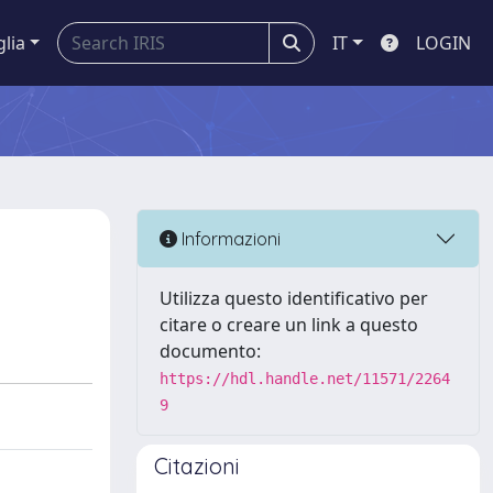
glia
IT
LOGIN
Informazioni
Utilizza questo identificativo per
citare o creare un link a questo
documento:
https://hdl.handle.net/11571/2264
9
Citazioni