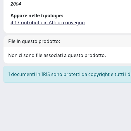
2004
Appare nelle tipologie:
4.1 Contributo in Atti di convegno
File in questo prodotto:
Non ci sono file associati a questo prodotto.
I documenti in IRIS sono protetti da copyright e tutti i di