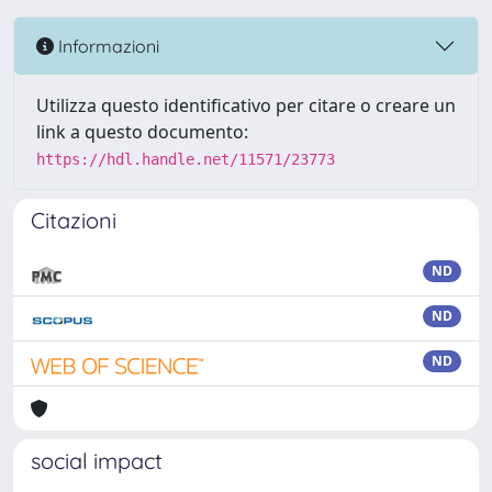
Informazioni
Utilizza questo identificativo per citare o creare un
link a questo documento:
https://hdl.handle.net/11571/23773
Citazioni
ND
ND
ND
social impact