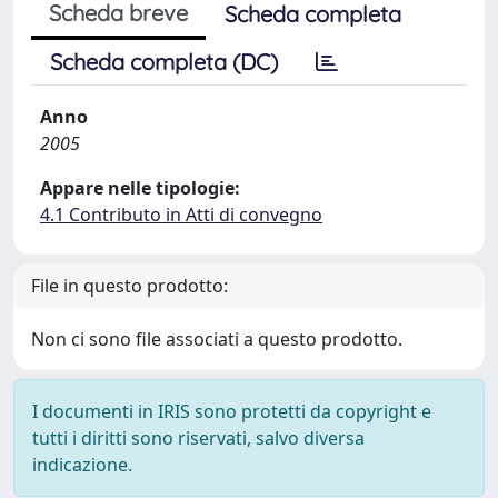
Scheda breve
Scheda completa
Scheda completa (DC)
Anno
2005
Appare nelle tipologie:
4.1 Contributo in Atti di convegno
File in questo prodotto:
Non ci sono file associati a questo prodotto.
I documenti in IRIS sono protetti da copyright e
tutti i diritti sono riservati, salvo diversa
indicazione.