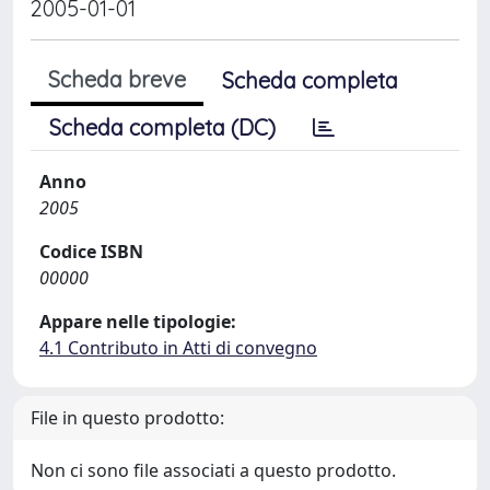
2005-01-01
Scheda breve
Scheda completa
Scheda completa (DC)
Anno
2005
Codice ISBN
00000
Appare nelle tipologie:
4.1 Contributo in Atti di convegno
File in questo prodotto:
Non ci sono file associati a questo prodotto.