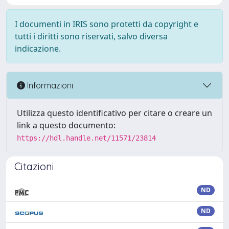
I documenti in IRIS sono protetti da copyright e
tutti i diritti sono riservati, salvo diversa
indicazione.
Informazioni
Utilizza questo identificativo per citare o creare un
link a questo documento:
https://hdl.handle.net/11571/23814
Citazioni
ND
ND