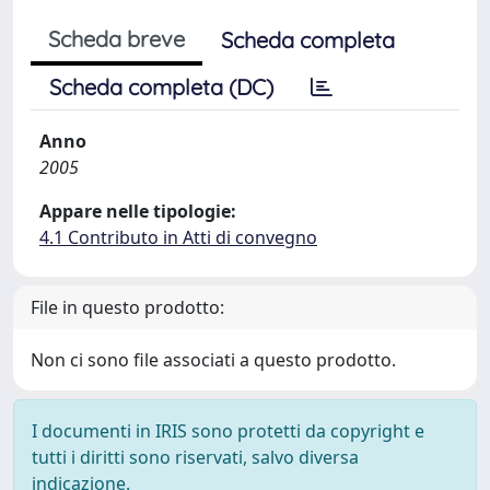
Scheda breve
Scheda completa
Scheda completa (DC)
Anno
2005
Appare nelle tipologie:
4.1 Contributo in Atti di convegno
File in questo prodotto:
Non ci sono file associati a questo prodotto.
I documenti in IRIS sono protetti da copyright e
tutti i diritti sono riservati, salvo diversa
indicazione.