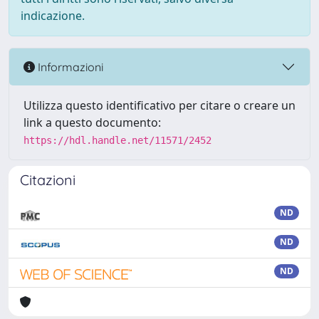
indicazione.
Informazioni
Utilizza questo identificativo per citare o creare un
link a questo documento:
https://hdl.handle.net/11571/2452
Citazioni
ND
ND
ND