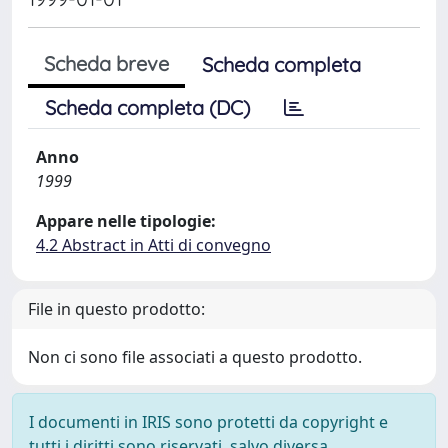
Scheda breve
Scheda completa
Scheda completa (DC)
Anno
1999
Appare nelle tipologie:
4.2 Abstract in Atti di convegno
File in questo prodotto:
Non ci sono file associati a questo prodotto.
I documenti in IRIS sono protetti da copyright e
tutti i diritti sono riservati, salvo diversa