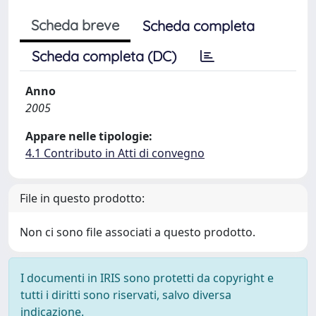
Scheda breve
Scheda completa
Scheda completa (DC)
Anno
2005
Appare nelle tipologie:
4.1 Contributo in Atti di convegno
File in questo prodotto:
Non ci sono file associati a questo prodotto.
I documenti in IRIS sono protetti da copyright e
tutti i diritti sono riservati, salvo diversa
indicazione.